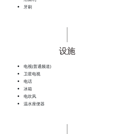
牙刷
设施
电视(普通频道)
卫星电视
电话
冰箱
电吹风
温水座便器