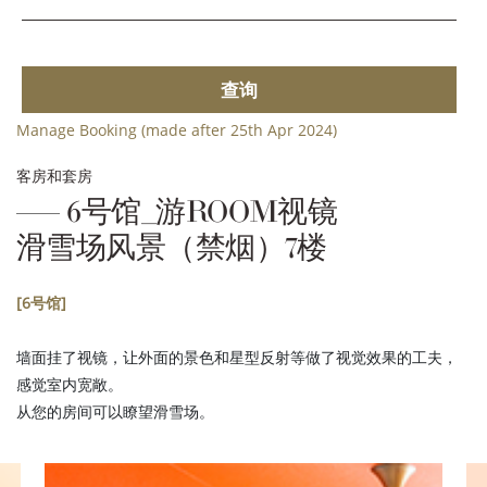
查询
Manage Booking (made after 25th Apr 2024)
客房和套房
6号馆_游ROOM视镜
滑雪场风景（禁烟）7楼
[6号馆]
墙面挂了视镜，让外面的景色和星型反射等做了视觉效果的工夫，
感觉室内宽敞。
从您的房间可以瞭望滑雪场。