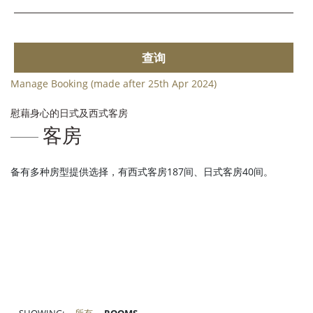
查询
Manage Booking (made after 25th Apr 2024)
慰藉身心的日式及西式客房
客房
备有多种房型提供选择，有西式客房187间、日式客房40间。