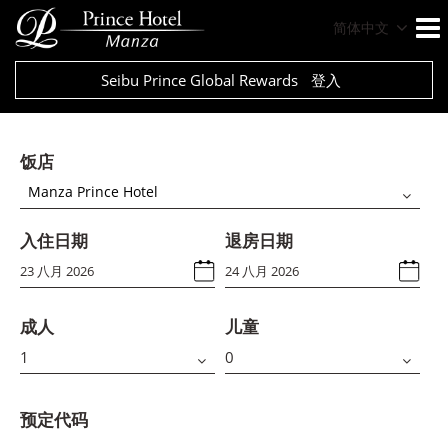
简体中文
Seibu Prince Global Rewards
登入
饭店
Manza Prince Hotel
入住日期
退房日期
成人
儿童
预定代码