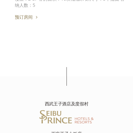
纳人数：5
预订房间
西武王子酒店及度假村