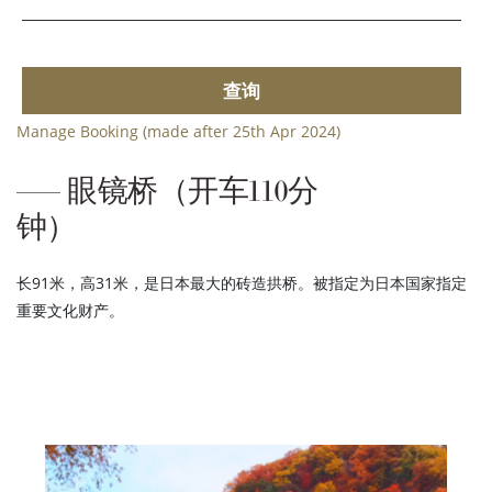
查询
Manage Booking (made after 25th Apr 2024)
眼镜桥（开车110分
钟）
长91米，高31米，是日本最大的砖造拱桥。被指定为日本国家指定
重要文化财产。