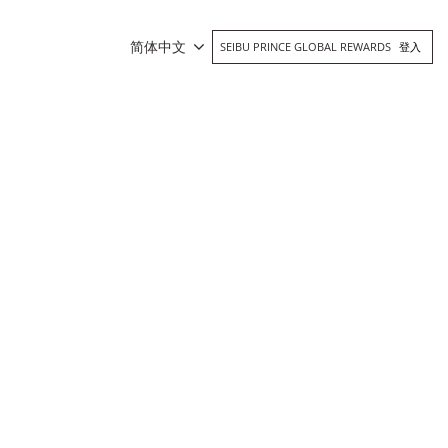
简体中文
SEIBU PRINCE GLOBAL REWARDS
登入