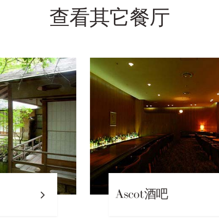
查看其它餐厅
Ascot酒吧