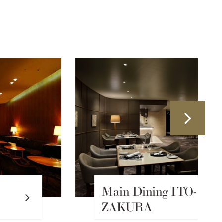
Main Dining ITO-
ZAKURA