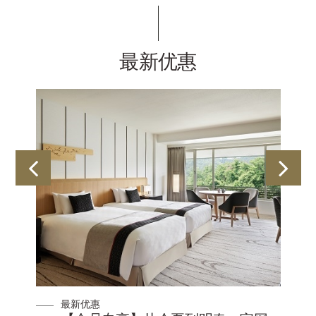
最新优惠
最新优惠