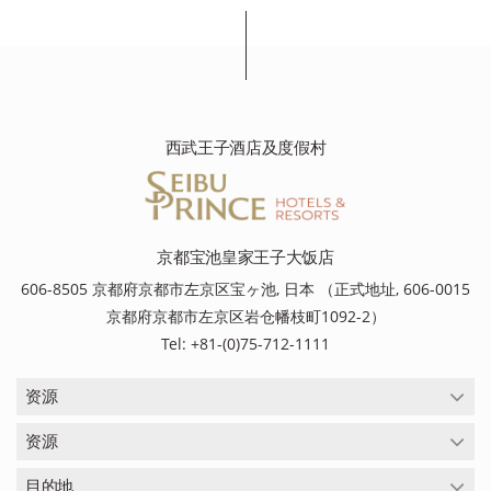
西武王子酒店及度假村
京都宝池皇家王子大饭店
606-8505 京都府京都市左京区宝ヶ池, 日本 （正式地址, 606-0015
京都府京都市左京区岩仓幡枝町1092-2）
Tel: +81-(0)75-712-1111
资源
资源
目的地