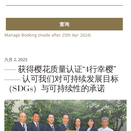
查询
Manage Booking (made after 25th Apr 2024)
六月 2, 2025
获得樱花质量认证“4行幸樱”
—— 认可我们对可持续发展目标
（SDGs）与可持续性的承诺