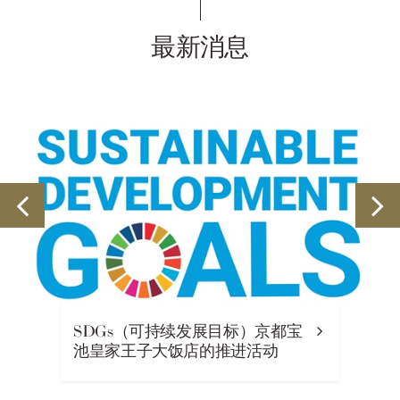
最新消息
SDGs（可持续发展目标）京都宝
池皇家王子大饭店的推进活动