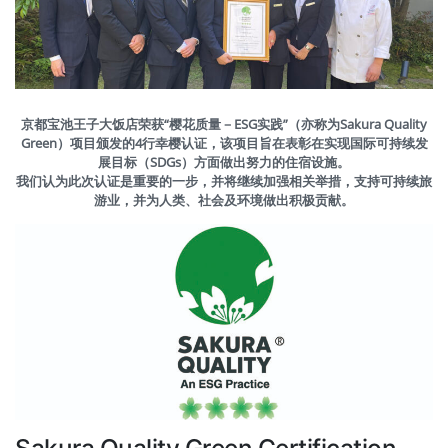
京都宝池王子大饭店荣获“樱花质量－ESG实践”（亦称为Sakura Quality
Green）项目颁发的
4行幸樱
认证，该项目旨在表彰在实现国际可持续发
展目标（SDGs）方面做出努力的住宿设施。
我们认为此次认证是重要的一步，并将继续加强相关举措，支持可持续旅
游业，并为人类、社会及环境做出积极贡献。
Sakura Quality Green Certification