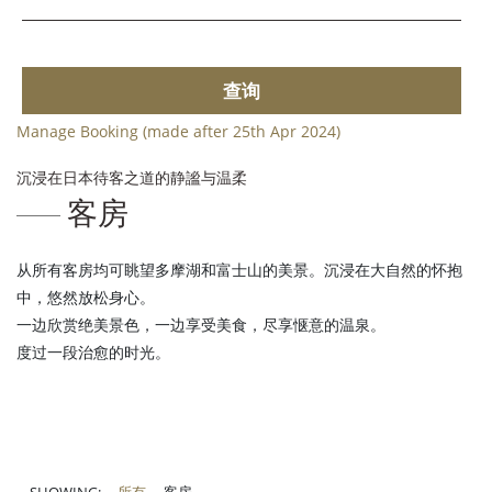
查询
Manage Booking (made after 25th Apr 2024)
沉浸在日本待客之道的静謐与温柔
客房
从所有客房均可眺望多摩湖和富士山的美景。沉浸在大自然的怀抱
中，悠然放松身心。
一边欣赏绝美景色，一边享受美食，尽享惬意的温泉。
度过一段治愈的时光。