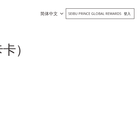
简体中文
SEIBU PRINCE GLOBAL REWARDS
登入
那卡卡）