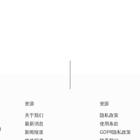
资源
资源
关于我们
隐私政策
最新消息
使用条款
1
新闻报道
GDPR隐私政策