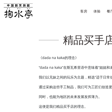
客房
体验
餐
精品买手店 
《dada na kaka的理念》
“dada na kaka”在斯瓦希里语中意味着
我们以兄妹之间的玩乐为主题，精选“适于日常
通过采购这些手工制品，我们可为工匠们创造
同时，也能为地区的未来发展发挥薄力。
这便是我们精品买手店的理念。