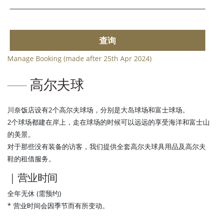
查询
Manage Booking (made after 25th Apr 2024)
高尔夫球
川奈饭店设有2个高尔夫球场，分别是大岛球场和富士球场。
2个球场都建在岸上，走在球场的时候可以远远的享受海洋和富士山
的美景。
对于那些没有装备的访客，我们提供全套高尔夫球具用品及高尔夫
鞋的租借服务。
｜营业时间
全年无休 (需预约)
* 营业时间会因季节而有所变动。