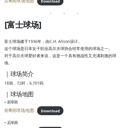
后9洞球场地图
Download
[富士球场]
富士球场建于1936年，由C.H. Alison设计。
这个球场是日本女子职业高尔夫球协会经常使用的球场之一。
对于高尔夫球爱好者来说，这是一个具有挑战性又充满刺激的球
场。
｜球场简介
18洞，72杆，6,701码
｜球场地图
– 前9洞
前9洞球场地图
Download
– 后9洞