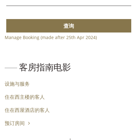
查询
Manage Booking (made after 25th Apr 2024)
客房指南电影
设施与服务
住在西主楼的客人
住在西屋酒店的客人
预订房间