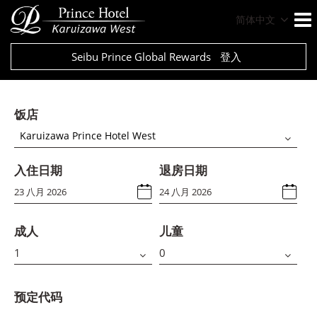
简体中文
Seibu Prince Global Rewards
登入
饭店
Karuizawa Prince Hotel West
入住日期
退房日期
成人
儿童
预定代码