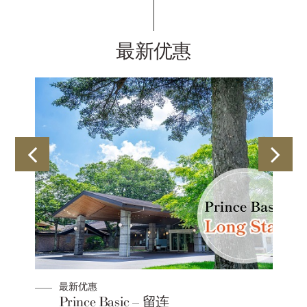
最新优惠
最新优惠
Prince Basic – 留连