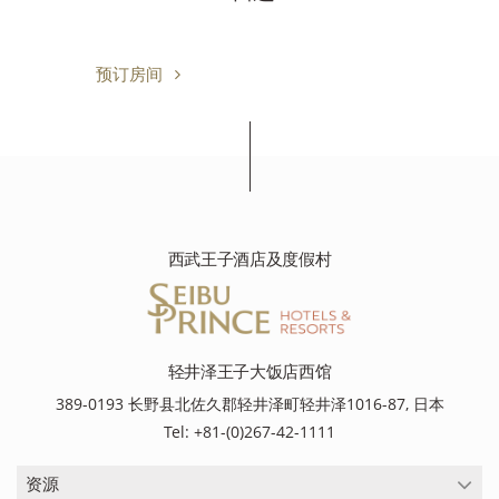
预订房间
西武王子酒店及度假村
轻井泽王子大饭店西馆
389-0193 长野县北佐久郡轻井泽町轻井泽1016-87, 日本
Tel: +81-(0)267-42-1111
资源