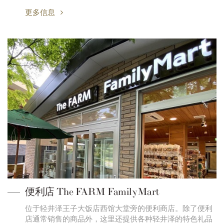
更多信息
便利店 The FARM FamilyMart
位于轻井泽王子大饭店西馆大堂旁的便利商店。除了便利
店通常销售的商品外，这里还提供各种轻井泽的特色礼品