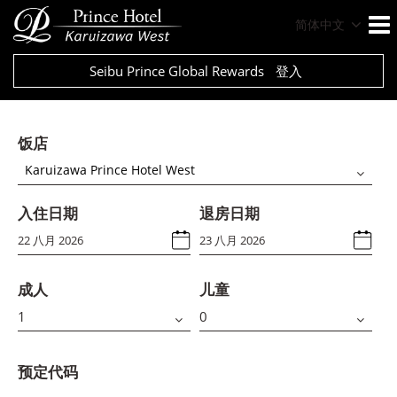
简体中文
Seibu Prince Global Rewards
登入
饭店
Karuizawa Prince Hotel West
入住日期
退房日期
成人
儿童
预定代码