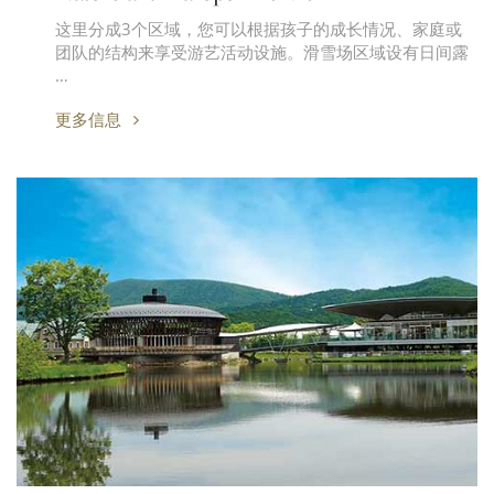
这里分成3个区域，您可以根据孩子的成长情况、家庭或
团队的结构来享受游艺活动设施。滑雪场区域设有日间露
…
更多信息