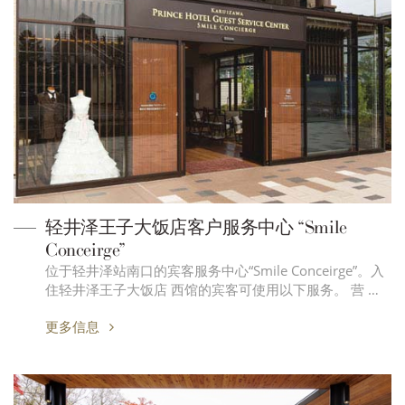
轻井泽王子大饭店客户服务中心 “Smile
Conceirge”
位于轻井泽站南口的宾客服务中心“Smile Conceirge”。入
住轻井泽王子大饭店 西馆的宾客可使用以下服务。 营 …
更多信息