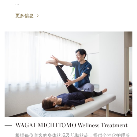
…
更多信息
WAGAI MICHITOMO Wellness Treatment
根据每位宾客的身体状况及肌肤状态，提供个性化护理服