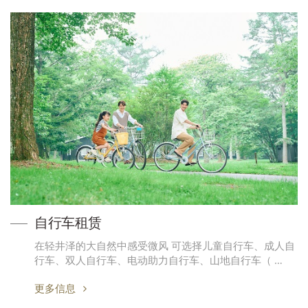
自行车租赁
在轻井泽的大自然中感受微风 可选择儿童自行车、成人自
行车、双人自行车、电动助力自行车、山地自行车（ …
更多信息