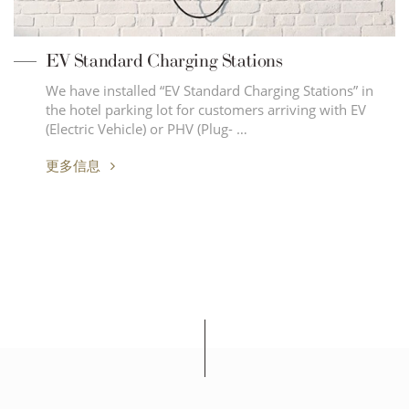
EV Standard Charging Stations
We have installed “EV Standard Charging Stations” in
the hotel parking lot for customers arriving with EV
(Electric Vehicle) or PHV (Plug- …
更多信息