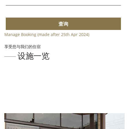
查询
Manage Booking (made after 25th Apr 2024)
享受您与我们的住宿
设施一览