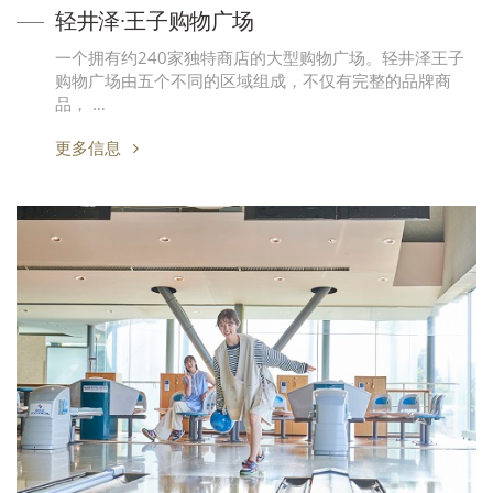
轻井泽·王子购物广场
一个拥有约240家独特商店的大型购物广场。轻井泽王子
购物广场由五个不同的区域组成，不仅有完整的品牌商
品， …
更多信息