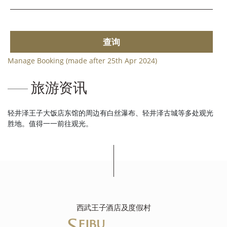
查询
Manage Booking (made after 25th Apr 2024)
旅游资讯
轻井泽王子大饭店东馆的周边有白丝瀑布、轻井泽古城等多处观光
胜地。值得一一前往观光。
西武王子酒店及度假村