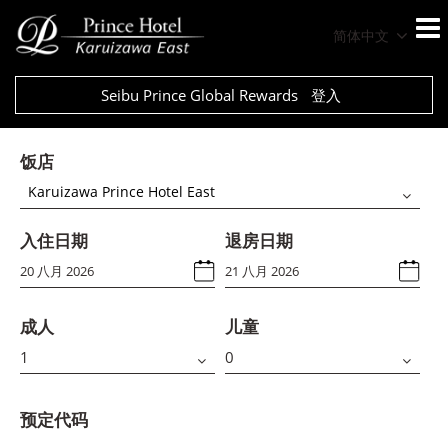
简体中文
Seibu Prince Global Rewards
登入
饭店
Karuizawa Prince Hotel East
入住日期
退房日期
成人
儿童
预定代码