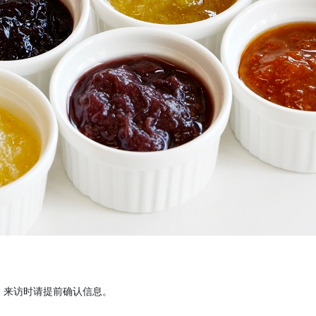
 来访时请提前确认信息。