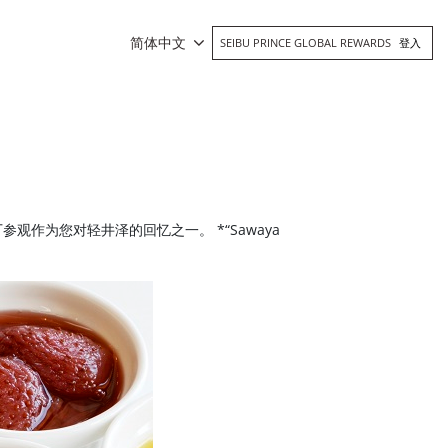
简体中文
SEIBU PRINCE GLOBAL REWARDS
登入
观作为您对轻井泽的回忆之一。 *“Sawaya