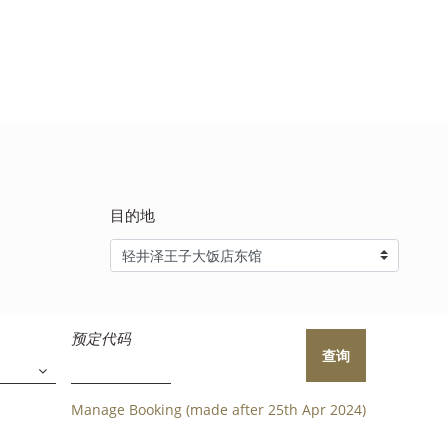
目的地
预定代码
查询
Manage Booking (made after 25th Apr 2024)