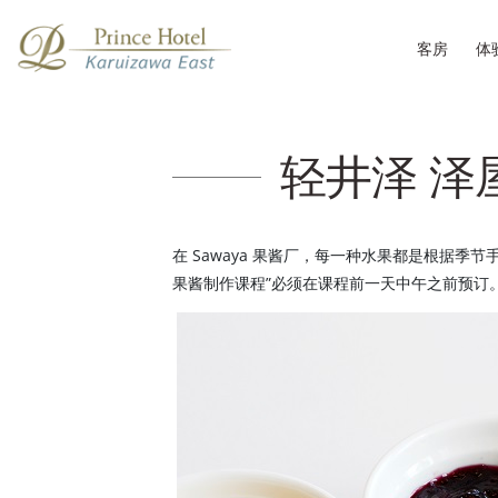
客房
体
轻井泽 泽
在 Sawaya 果酱厂，每一种水果都是根据季
果酱制作课程”必须在课程前一天中午之前预订