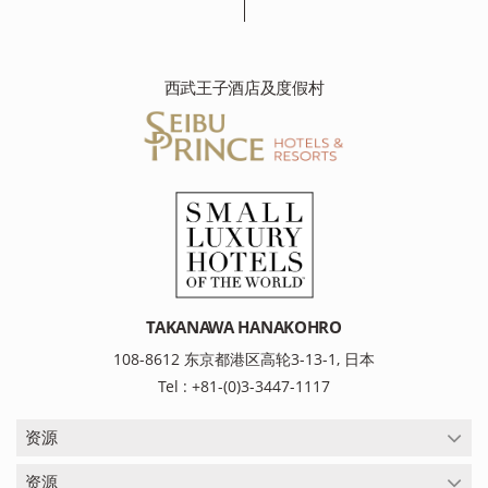
西武王子酒店及度假村
TAKANAWA HANAKOHRO
108-8612 东京都港区高轮3-13-1, 日本
Tel : +81-(0)3-3447-1117
资源
资源