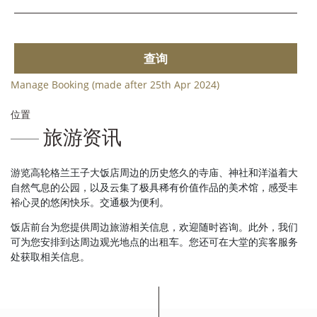
查询
Manage Booking (made after 25th Apr 2024)
位置
旅游资讯
游览高轮格兰王子大饭店周边的历史悠久的寺庙、神社和洋溢着大
自然气息的公园，以及云集了极具稀有价值作品的美术馆，感受丰
裕心灵的悠闲快乐。交通极为便利。
饭店前台为您提供周边旅游相关信息，欢迎随时咨询。此外，我们
可为您安排到达周边观光地点的出租车。您还可在大堂的宾客服务
处获取相关信息。