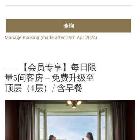
查询
Manage Booking (made after 25th Apr 2024)
【会员专享】每日限
量5间客房 – 免费升级至
顶层（4层）/ 含早餐