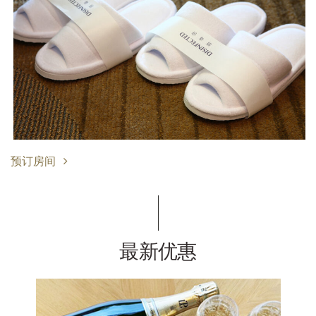
预订房间
最新优惠