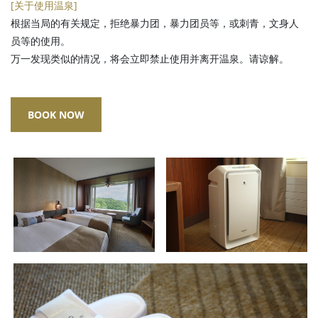
[关于使用温泉]
根据当局的有关规定，拒绝暴力团，暴力团员等，或刺青，文身人
员等的使用。
万一发现类似的情况，将会立即禁止使用并离开温泉。请谅解。
BOOK NOW