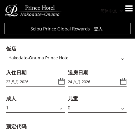
简体中文
Seibu Prince Global Rewards
登入
饭店
Hakodate-Onuma Prince Hotel
入住日期
退房日期
成人
儿童
预定代码