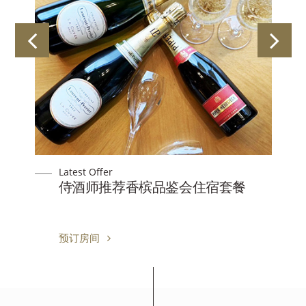
Latest Offer
含
侍酒师推荐香槟品鉴会住宿套餐
预订房间