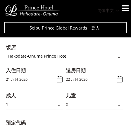
简体中文
Seibu Prince Global Rewards
登入
饭店
Hakodate-Onuma Prince Hotel
入住日期
退房日期
成人
儿童
预定代码