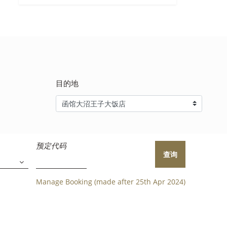
目的地
预定代码
查询
Manage Booking (made after 25th Apr 2024)