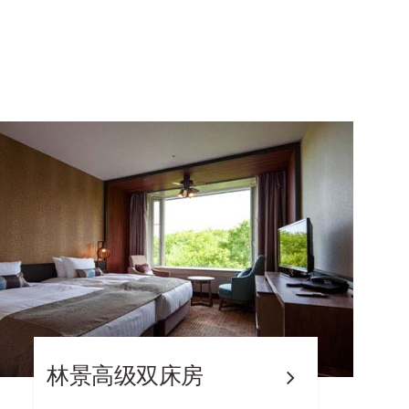
林景高级双床房