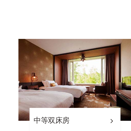
中等双床房