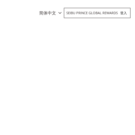
简体中文
SEIBU PRINCE GLOBAL REWARDS
登入