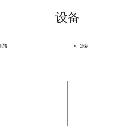
设备
电话
冰箱