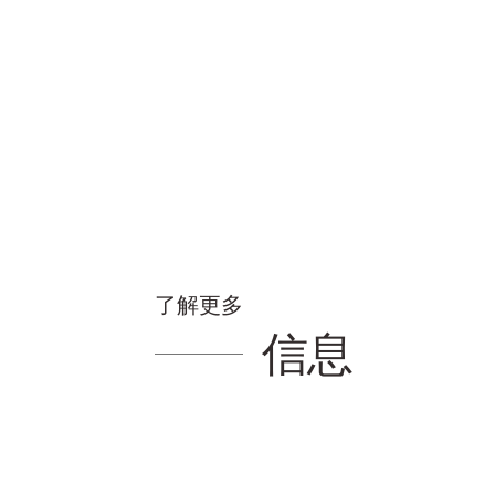
了解更多
信息