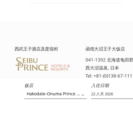
西武王子酒店及度假村
函馆大沼王子大饭店
041-1392 北海道龟
西大沼温泉, 日本
Tel: +81-(0)138-67-111
饭店
入住日期
Hakodate-Onuma Prince Hotel