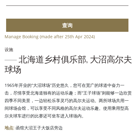
查询
Manage Booking (made after 25th Apr 2024)
设施
北海道乡村俱乐部, 大沼高尔夫
球场
1965年开业的“大沼球场”历史悠久，您可在宽广的球道中奋力一
击，尽情享受北海道独有的运动乐趣；而“王子球场”则能够一边欣赏
四季不同美景，一边轻松乐享灵巧的高尔夫运动。两所球场共用一
间球场会馆，可以享受不同风格的高尔夫运动乐趣。使用乘用型高
尔夫球车进行的比赛还可坐车进入球场内。
地点:
函馆大沼王子大饭店旁边