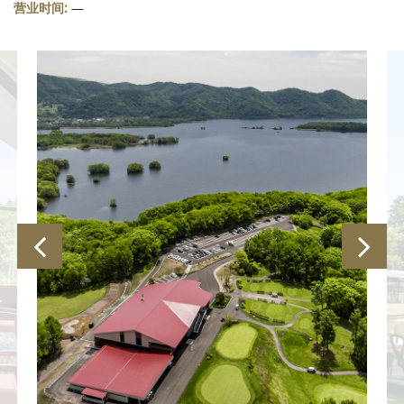
营业时间:
—