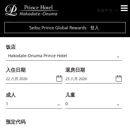
简体中文
Seibu Prince Global Rewards
登入
饭店
Hakodate-Onuma Prince Hotel
入住日期
退房日期
成人
儿童
预定代码