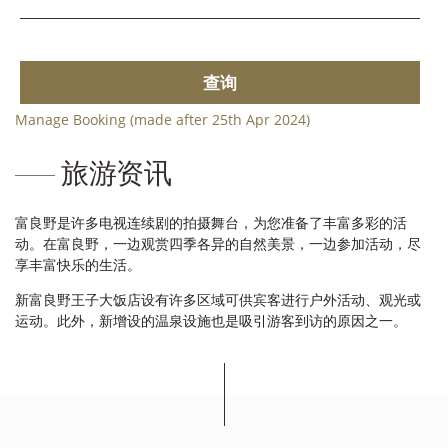
查询
Manage Booking (made after 25th Apr 2024)
旅游资讯
富良野是许多电视连续剧的拍摄舞台，为您准备了丰富多彩的活
动。在富良野，一边观赏四季各异的自然美景，一边参加活动，尽
享丰富快乐的生活。
新富良野王子大饭店设有许多区域可供宾客进行户外活动、观光或
运动。此外，新增设的温泉设施也是吸引游客到访的原因之一。