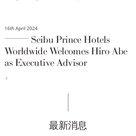
16th April 2024
Seibu Prince Hotels
Worldwide Welcomes Hiro Abe
as Executive Advisor
最新消息