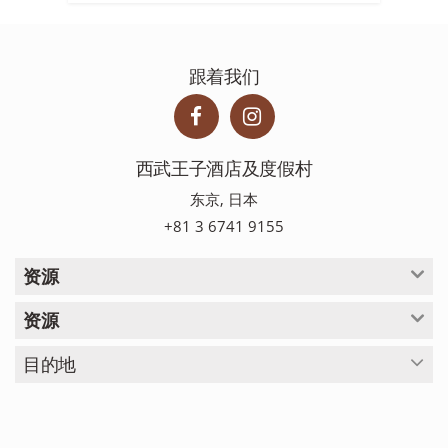
跟着我们
西武王子酒店及度假村
东京, 日本
+81 3 6741 9155
资源
资源
目的地