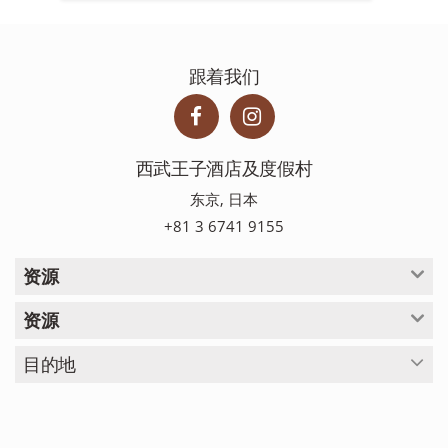
跟着我们
西武王子酒店及度假村
东京, 日本
+81 3 6741 9155
资源
资源
目的地