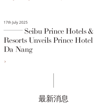
17th July 2025
Seibu Prince Hotels &
Resorts Unveils Prince Hotel
Da Nang
最新消息