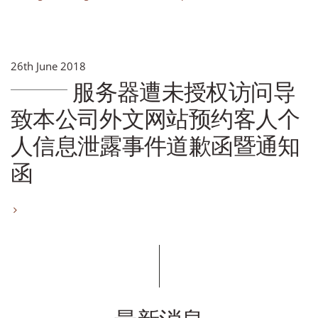
26th June 2018
服务器遭未授权访问导
致本公司外文网站预约客人个
人信息泄露事件道歉函暨通知
函