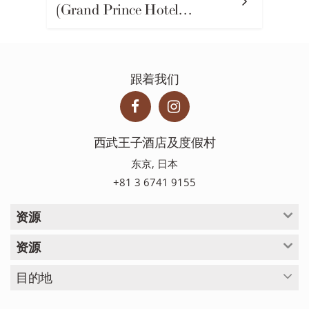
(Grand Prince Hotel…
跟着我们
西武王子酒店及度假村
东京, 日本
+81 3 6741 9155
资源
资源
目的地