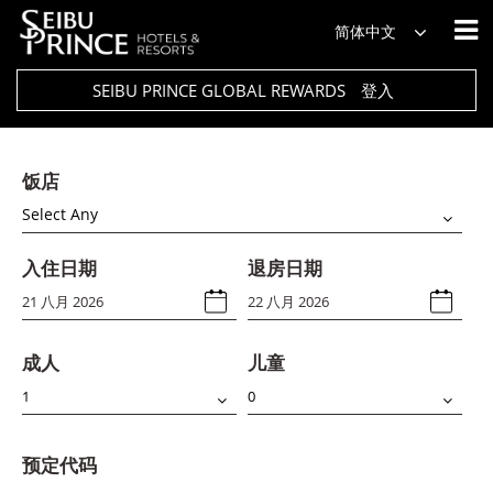
简体中文
SEIBU PRINCE GLOBAL REWARDS
登入
饭店
Select Any
入住日期
退房日期
成人
儿童
预定代码