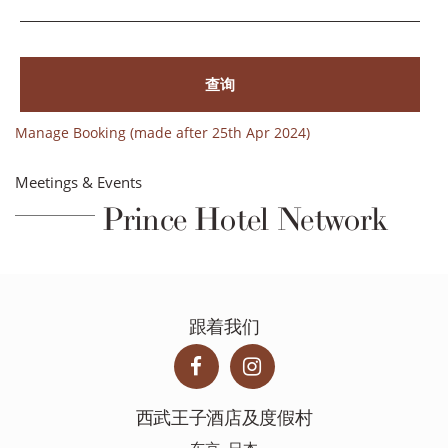
查询
Manage Booking (made after 25th Apr 2024)
Meetings & Events
Prince Hotel Network
跟着我们
西武王子酒店及度假村