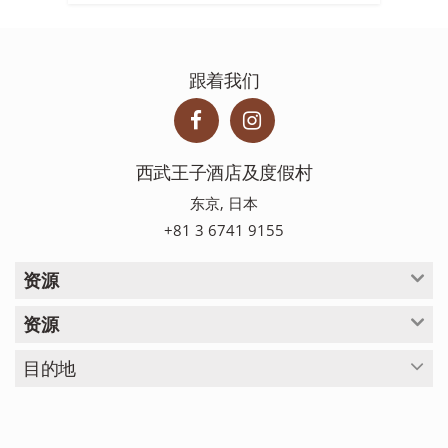
跟着我们
西武王子酒店及度假村
东京, 日本
+81 3 6741 9155
资源
资源
目的地