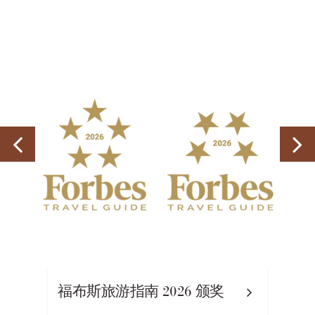
福布斯旅游指南 2026 颁奖