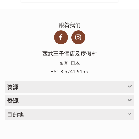
跟着我们
西武王子酒店及度假村
东京, 日本
+81 3 6741 9155
资源
资源
目的地