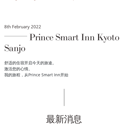
8th February 2022
Prince Smart Inn Kyoto
Sanjo
舒适的住宿开启今天的旅途。
激活您的心情。
我的旅程，从Prince Smart Inn开始
最新消息