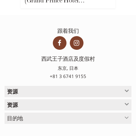
(Grand Prince Hotel…
跟着我们
西武王子酒店及度假村
东京, 日本
+81 3 6741 9155
资源
资源
目的地