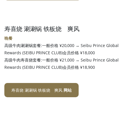
寿喜烧 涮涮锅 铁板烧 爽风
晚餐
高级牛肉涮涮锅套餐:一般价格 ¥20,000 → Seibu Prince Global
Rewards (SEIBU PRINCE CLUB)会员价格 ¥18,000
高级牛肉寿喜烧套餐:一般价格 ¥21,000 → Seibu Prince Global
Rewards (SEIBU PRINCE CLUB)会员价格 ¥18,900
寿喜烧 涮涮锅 铁板烧 爽风
网站