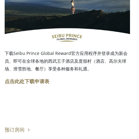
下载Seibu Prince Global Reward官方应用程序并登录成为新会
员、即可在全球各地的西武王子酒店及度假村（酒店、高尔夫球
场、滑雪胜地、餐厅）享受各种服务和礼遇。
点击此处下载申请表
预订房间