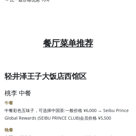
餐厅菜单推荐
轻井泽王子大饭店西馆区
桃李 中餐
午餐
中餐彩色五味子，可选择中国茶:一般价格 ¥6,000 → Seibu Prince
Global Rewards (SEIBU PRINCE CLUB)会员价格 ¥5,500
晚餐