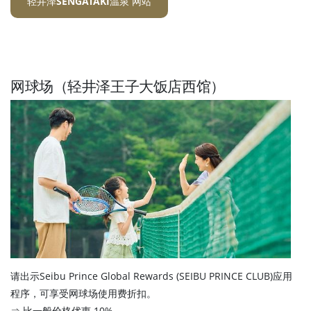
轻井泽SENGATAKI温泉 网站
网球场（轻井泽王子大饭店西馆）
请出示Seibu Prince Global Rewards (SEIBU PRINCE CLUB)应用
程序，可享受网球场使用费折扣。
⇒ 比一般价格优惠 10%