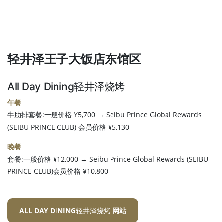
轻井泽王子大饭店东馆区
All Day Dining轻井泽烧烤
午餐
牛肋排套餐:一般价格 ¥5,700 → Seibu Prince Global Rewards
(SEIBU PRINCE CLUB) 会员价格 ¥5,130
晚餐
套餐:一般价格 ¥12,000 → Seibu Prince Global Rewards (SEIBU
PRINCE CLUB)会员价格 ¥10,800
ALL DAY DINING轻井泽烧烤
网站