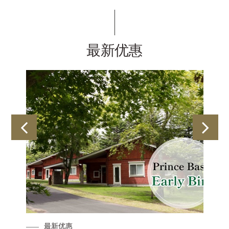
最新优惠
最新优惠