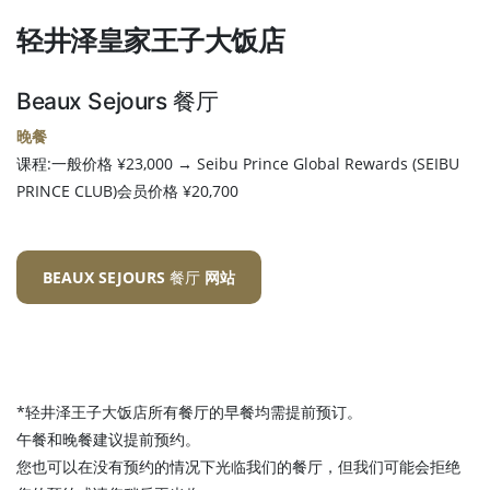
轻井泽皇家王子大饭店
Beaux Sejours 餐厅
晚餐
课程:一般价格 ¥23,000 → Seibu Prince Global Rewards (SEIBU
PRINCE CLUB)会员价格 ¥20,700
BEAUX SEJOURS 餐厅
网站
*轻井泽王子大饭店所有餐厅的早餐均需提前预订。
午餐和晚餐建议提前预约。
您也可以在没有预约的情况下光临我们的餐厅，但我们可能会拒绝