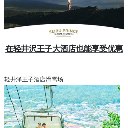
在轻井沢王子大酒店也能享受优惠
轻井泽王子酒店滑雪场