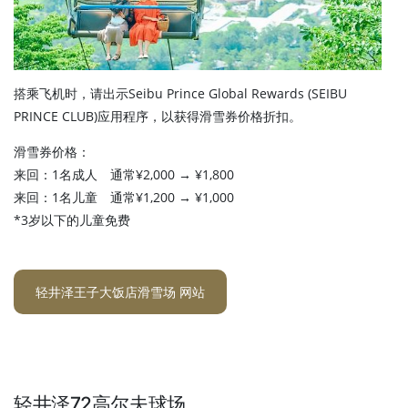
搭乘飞机时，请出示Seibu Prince Global Rewards (SEIBU
PRINCE CLUB)应用程序，以获得滑雪券价格折扣。
滑雪券价格：
来回：1名成人 通常¥2,000 → ¥1,800
来回：1名儿童 通常¥1,200 → ¥1,000
*3岁以下的儿童免费
轻井泽王子大饭店滑雪场 网站
轻井泽72高尔夫球场