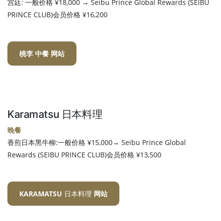
宫廷: 一般价格 ¥18,000 → Seibu Prince Global Rewards (SEIBU
PRINCE CLUB)会员价格 ¥16,200
桃李 中餐 网站
Karamatsu 日本料理
晚餐
香煎日本黑牛柳:一般价格 ¥15,000→ Seibu Prince Global
Rewards (SEIBU PRINCE CLUB)会员价格 ¥13,500
KARAMATSU 日本料理
网站