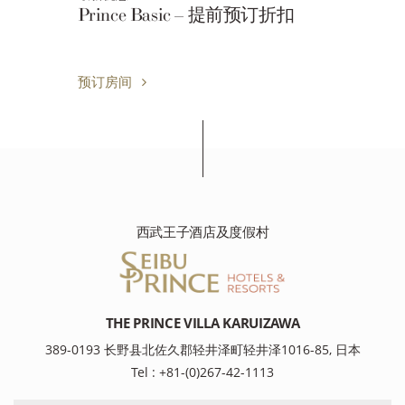
y
Prince Basic – 提前预订折扣
预订房间
西武王子酒店及度假村
THE PRINCE VILLA KARUIZAWA
389-0193 长野县北佐久郡轻井泽町轻井泽1016-85, 日本
Tel : +81-(0)267-42-1113