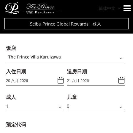
简体中文
Seibu Prince Global Rewards
登入
饭店
The Prince Villa Karuizawa
入住日期
退房日期
成人
儿童
预定代码