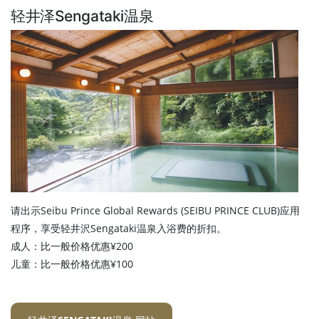
轻井泽Sengataki温泉
请出示Seibu Prince Global Rewards (SEIBU PRINCE CLUB)应用
程序，享受轻井沢Sengataki温泉入浴费的折扣。
成人：比一般价格优惠¥200
儿童：比一般价格优惠¥100