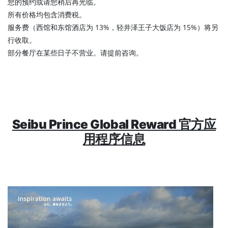
您的预约或请您稍后再光临。
所有价格均包含消费税。
服务费（西馆和东馆酒店为 13%，轻井泽王子大饭店为 15%）将另
行收取。
部分餐厅在某些日子不营业。请提前咨询。
Seibu Prince Global Reward 官方应
用程序信息