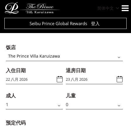
简体中文
Seibu Prince Global Rewards
登入
饭店
The Prince Villa Karuizawa
入住日期
退房日期
成人
儿童
预定代码