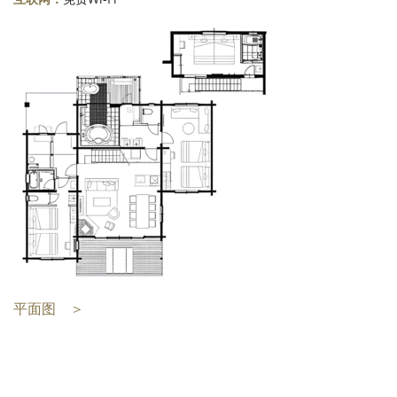
平面图 ＞