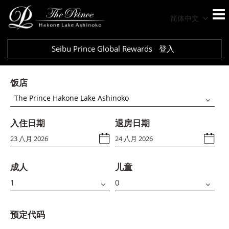
简体中文
Seibu Prince Global Rewards
登入
饭店
The Prince Hakone Lake Ashinoko
入住日期
退房日期
成人
儿童
预定代码