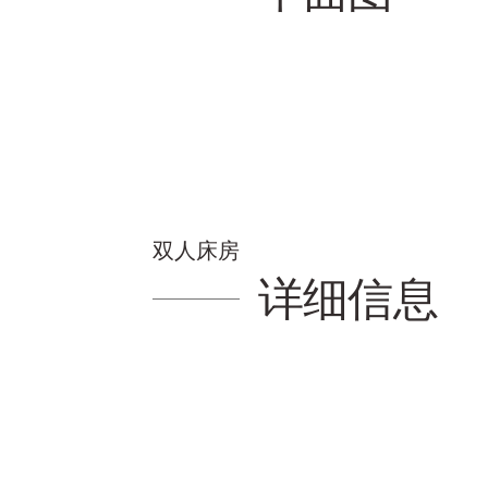
双人床房
详细信息