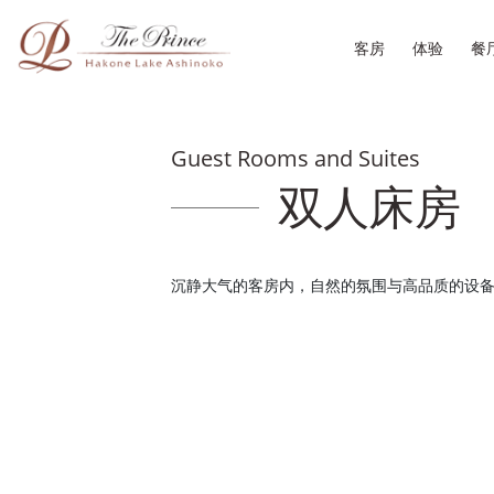
客房
体验
餐
Guest Rooms and Suites
双人床房
沉静大气的客房内，自然的氛围与高品质的设备