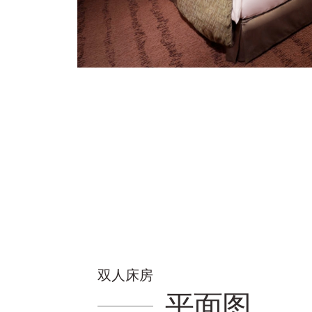
双人床房
平面图