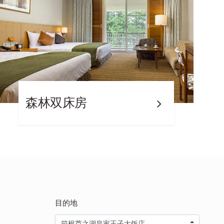
森林双床房
目的地