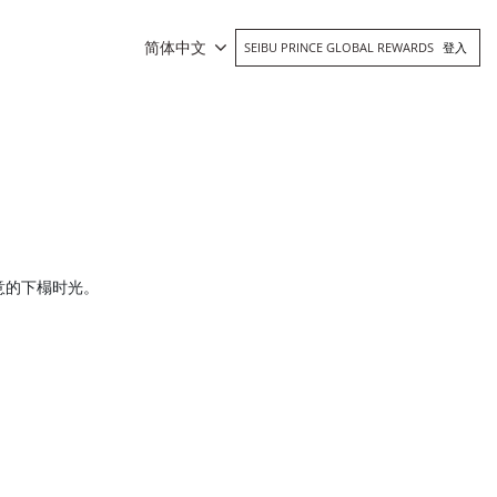
简体中文
SEIBU PRINCE GLOBAL REWARDS
登入
意的下榻时光。