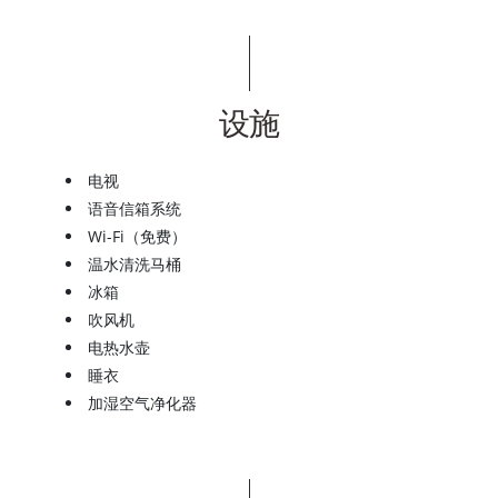
设施
电视
语音信箱系统
Wi-Fi（免费）
温水清洗马桶
冰箱
吹风机
电热水壶
睡衣
加湿空气净化器