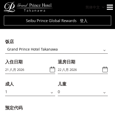
简体中文
Seibu Prince Global Rewards
登入
饭店
Grand Prince Hotel Takanawa
入住日期
退房日期
成人
儿童
预定代码