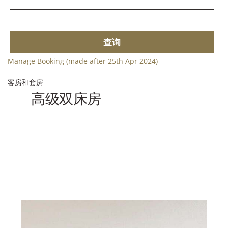
查询
Manage Booking (made after 25th Apr 2024)
客房和套房
高级双床房