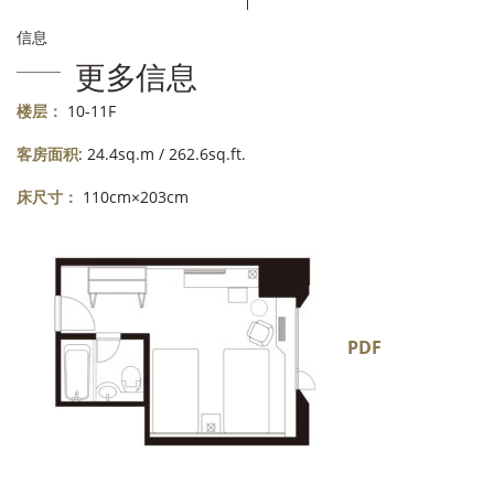
信息
更多信息
楼层：
10-11F
客房面积
: 24.4sq.m / 262.6sq.ft.
床尺寸：
110cm×203cm
PDF