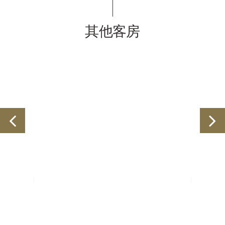
其他客房
高级转角大床房