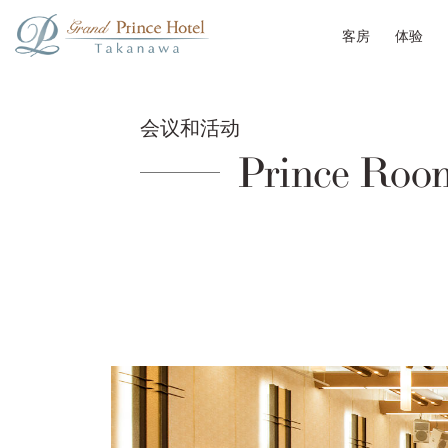
客房
体验
会议和活动
Prince Roo