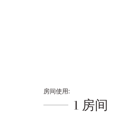
房间使用:
1 房间