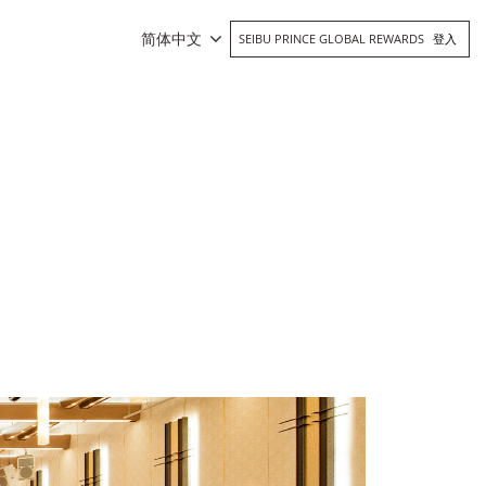
简体中文
SEIBU PRINCE GLOBAL REWARDS
登入