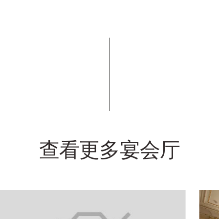
查看更多宴会厅