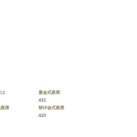
.):
宴会式座席
432
式座席
研讨会式座席
420