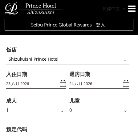
简体中文
Seibu Prince Global Rewards
登入
饭店
Shizukuishi Prince Hotel
入住日期
退房日期
成人
儿童
预定代码