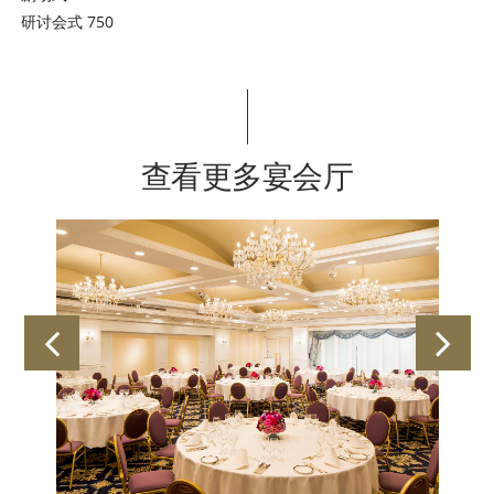
研讨会式 750
查看更多宴会厅