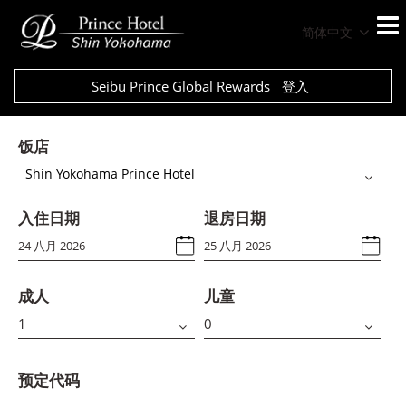
简体中文
Seibu Prince Global Rewards
登入
饭店
Shin Yokohama Prince Hotel
入住日期
退房日期
成人
儿童
预定代码