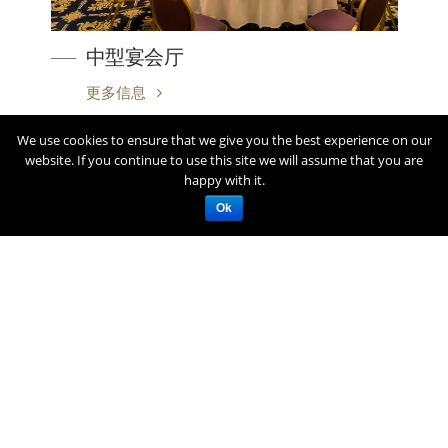
中型宴会厅
更多信息
We use cookies to ensure that we give you the best experience on our
website. If you continue to use this site we will assume that you are
happy with it.
Ok
西武王子酒店及度假村
新横滨王子大饭店
222-8533 神奈川县横滨市港北区新横滨3-4, 日本
+81-(0)45-471-1111