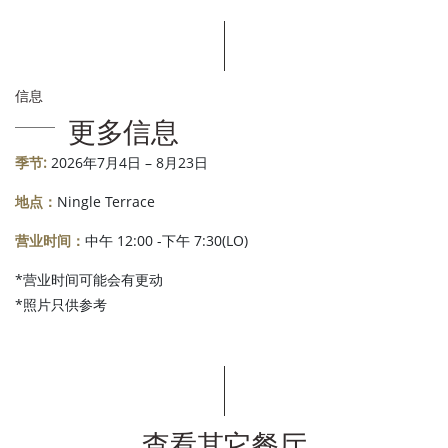
信息
更多信息
季节:
2026年7月4日 – 8月23日
地点：
Ningle Terrace
营业时间：
中午 12:00 -下午 7:30(LO)
*营业时间可能会有更动
*照片只供参考
查看其它餐厅