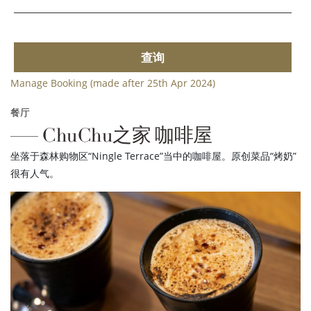
查询
Manage Booking (made after 25th Apr 2024)
餐厅
ChuChu之家 咖啡屋
坐落于森林购物区“Ningle Terrace”当中的咖啡屋。原创菜品“烤奶”
很有人气。