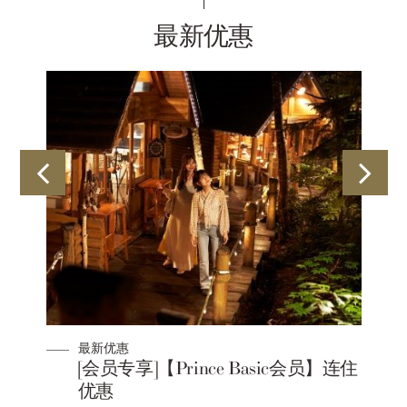
最新优惠
最新优惠
[会员专享]【Prince Basic会员】连住
优惠