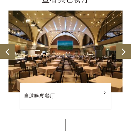
自助晚餐餐厅