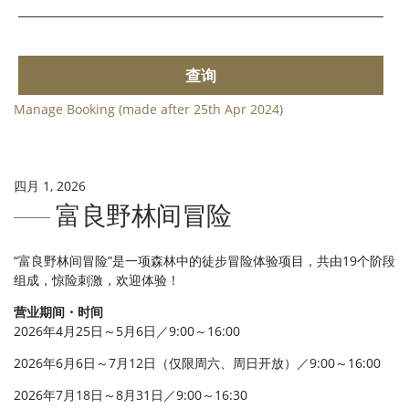
查询
Manage Booking (made after 25th Apr 2024)
四月 1, 2026
富良野林间冒险
“富良野林间冒险”是一项森林中的徒步冒险体验项目，共由19个阶段
组成，惊险刺激，欢迎体验！
营业期间・时间
2026年4月25日～5月6日／9:00～16:00
2026年6月6日～7月12日（仅限周六、周日开放）／9:00～16:00
2026年7月18日～8月31日／9:00～16:30