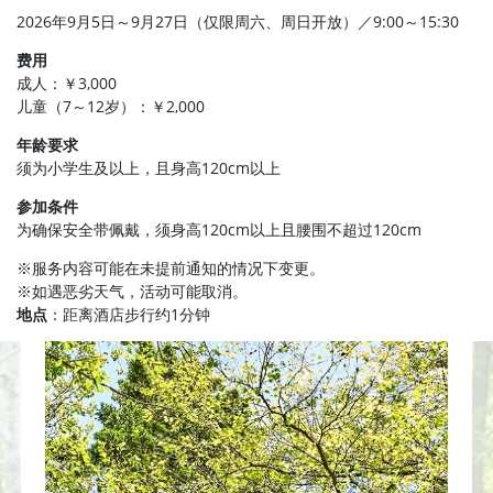
2026年9月5日～9月27日（仅限周六、周日开放）／9:00～15:30
费用
成人：￥3,000
儿童（7～12岁）：￥2,000
年龄要求
须为小学生及以上，且身高120cm以上
参加条件
为确保安全带佩戴，须身高120cm以上且腰围不超过120cm
※服务内容可能在未提前通知的情况下变更。
※如遇恶劣天气，活动可能取消。
地点
：距离酒店步行约1分钟