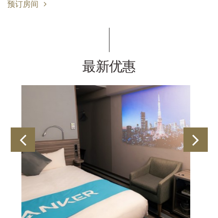
预订房间
最新优惠