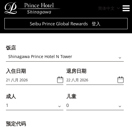
简体中文
Seibu Prince Global Rewards
登入
饭店
Shinagawa Prince Hotel N Tower
入住日期
退房日期
成人
儿童
预定代码