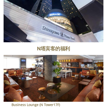
N塔宾客的福利
Business Lounge
(N Tower17F)