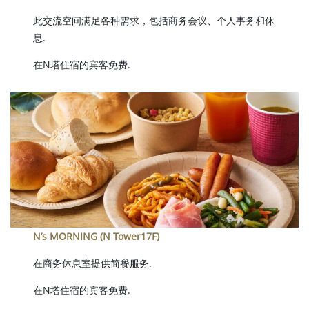
此交流空间满足各种需求，包括商务会议、个人事务和休
息.
在N塔住宿的宾客免费.
N’s MORNING (N Tower17F)
在商务休息室提供简餐服务.
在N塔住宿的宾客免费.