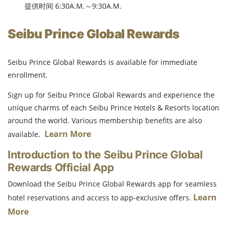
提供时间 6:30A.M.～9:30A.M.
Seibu Prince Global Rewards
Seibu Prince Global Rewards is available for immediate
enrollment.
Sign up for Seibu Prince Global Rewards and experience the
unique charms of each Seibu Prince Hotels & Resorts location
around the world. Various membership benefits are also
Learn More
available.
Introduction to the Seibu Prince Global
Rewards Official App
Download the Seibu Prince Global Rewards app for seamless
Learn
hotel reservations and access to app-exclusive offers.
More