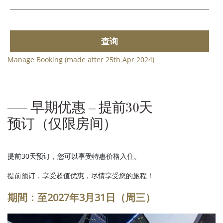
查询
Manage Booking (made after 25th Apr 2024)
早期优惠 – 提前30天
预订（仅限房间）
提前30天预订，您可以享受特惠价格入住。
提前预订，享受超值优惠，尽情享受您的旅程！
期間：
至2027年3月31日（周三）