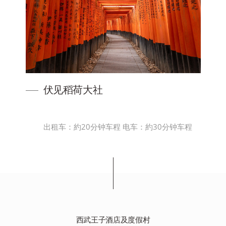
伏见稻荷大社
出租车：約20分钟车程 电车：約30分钟车程
西武王子酒店及度假村