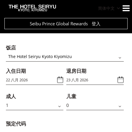
简体中文
Seibu Prince Global Rewards
登入
饭店
The Hotel Seiryu Kyoto Kiyomizu
入住日期
退房日期
成人
儿童
预定代码