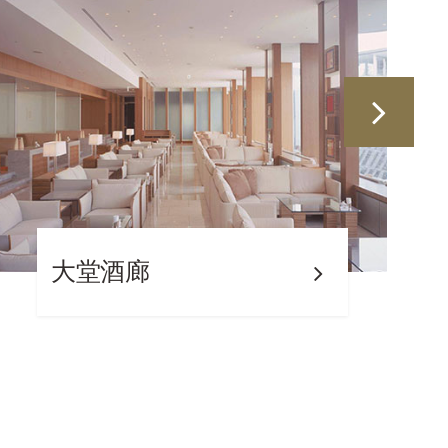
Mokuren主酒