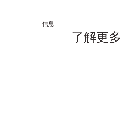
信息
了解更多