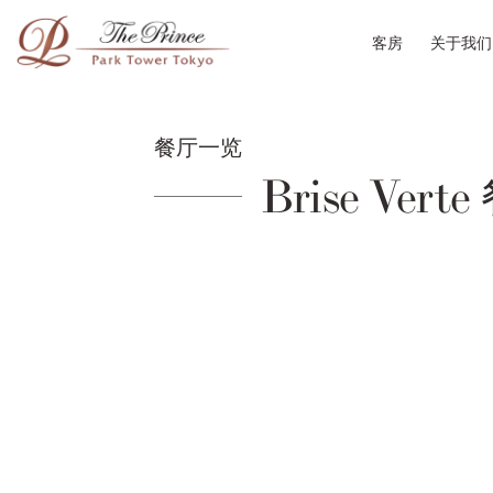
客房
关于我们
餐厅一览
Brise Vert