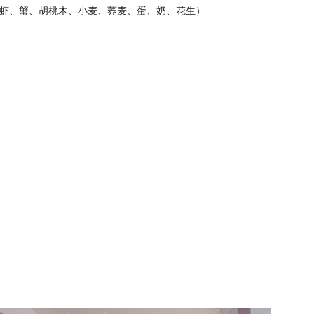
（虾、蟹、胡桃木、小麦、荞麦、蛋、奶、花生）