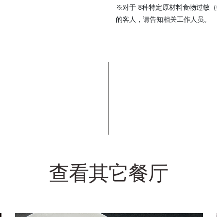
※对于 8种特定原材料食物过敏
的客人，请告知相关工作人员。
查看其它餐厅