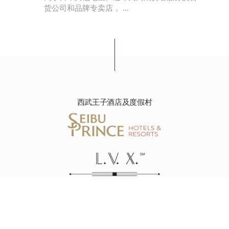
公司和品牌专卖店， …
西武王子酒店及度假村