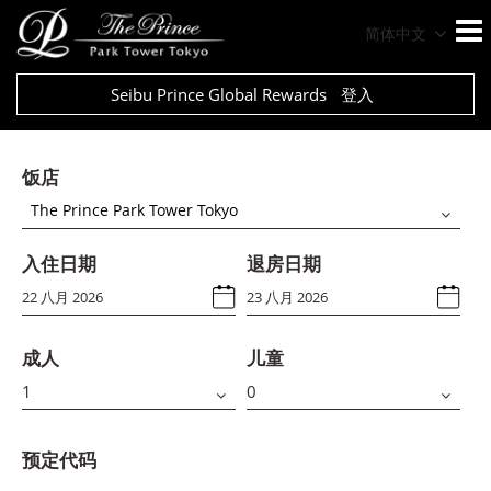
简体中文
Seibu Prince Global Rewards
登入
饭店
The Prince Park Tower Tokyo
入住日期
退房日期
成人
儿童
预定代码