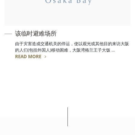
该临时避难场所
由于灾害造成交通机关的停运，使以观光或其他目的来访大阪
的人们(包括外国人)移动困难，大阪湾格兰王子大饭 …
READ MORE