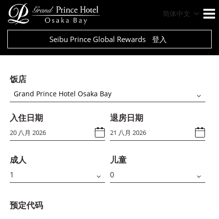
简体中文
Seibu Prince Global Rewards
登入
饭店
Grand Prince Hotel Osaka Bay
入住日期
退房日期
成人
儿童
预定代码