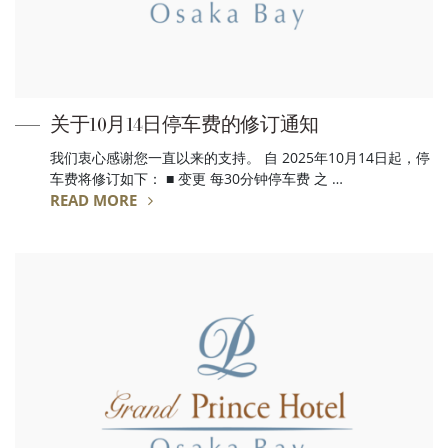
关于10月14日停车费的修订通知
我们衷心感谢您一直以来的支持。 自 2025年10月14日起，停
车费将修订如下： ■ 变更 每30分钟停车费 之 …
READ MORE