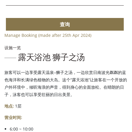
查询
Manage Booking (made after 25th Apr 2024)
设施一览
露天浴池 狮子之汤
旅客可以一边享受露天温泉–狮子之汤，一边欣赏日南波光粼粼的蓝
色海洋和长满绿色植物的大岛。这个“露天浴池”让旅客在一个开放的
户外环境中，倾听海浪的声音，得到身心的全面放松。在晴朗的日
子，泳客也可以享受壮丽的日出美景。
地点:
1层
营业时间:
6:00 ~ 10:00