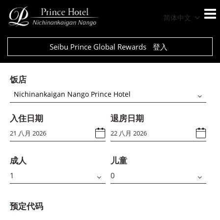
简体中文
Seibu Prince Global Rewards
登入
饭店
Nichinankaigan Nango Prince Hotel
入住日期
退房日期
成人
儿童
预定代码