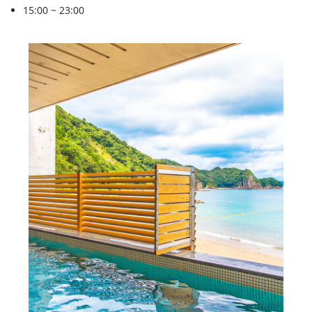
15:00 ~ 23:00