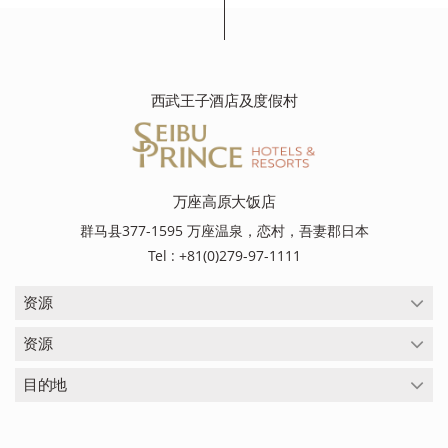
西武王子酒店及度假村
万座高原大饭店
群马县377-1595 万座温泉，恋村，吾妻郡日本
Tel : +81(0)279-97-1111
资源
资源
目的地