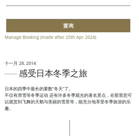
查询
Manage Booking (made after 25th Apr 2024)
十一月 28, 2014
感受日本冬季之旅
日本的四季中最长的要数“冬天”了。
不仅有滑雪等冬季运动 还有许多冬季观光的著名景点，在那里您可
以观赏到飞舞的天鹅与美丽的雪景等，能充分地享受冬季旅游的乐
趣。