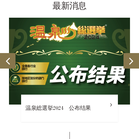
最新消息
温泉総選挙2024 公布结果