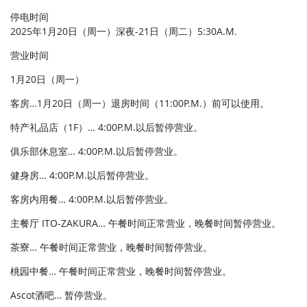
停电时间
2025年1月20日（周一）深夜-21日（周二）5:30A.M.
营业时间
1月20日（周一）
客房…1月20日（周一）退房时间（11:00P.M.）前可以使用。
特产礼品店（1F）… 4:00P.M.以后暂停营业。
俱乐部休息室… 4:00P.M.以后暂停营业。
健身房… 4:00P.M.以后暂停营业。
客房内用餐… 4:00P.M.以后暂停营业。
主餐厅 ITO-ZAKURA… 午餐时间正常营业，晚餐时间暂停营业。
茶寮… 午餐时间正常营业，晚餐时间暂停营业。
桃园中餐… 午餐时间正常营业，晚餐时间暂停营业。
Ascot酒吧… 暂停营业。