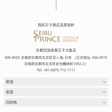
西武王子酒店及度假村
京都宝池皇家王子大饭店
606-8505 京都府京都市左京区宝ヶ池, 日本 （正式地址, 606-0015
京都府京都市左京区岩仓幡枝町1092-2）
Tel: +81-(0)75-712-1111
资源
资源
目的地