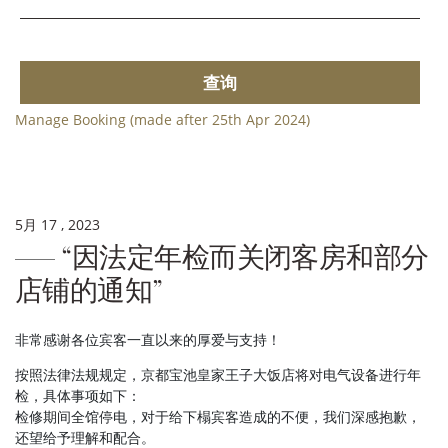
查询
Manage Booking (made after 25th Apr 2024)
5月 17 , 2023
“因法定年检而关闭客房和部分
店铺的通知”
非常感谢各位宾客一直以来的厚爱与支持！
按照法律法规规定，京都宝池皇家王子大饭店将对电气设备进行年
检，具体事项如下：
检修期间全馆停电，对于给下榻宾客造成的不便，我们深感抱歉，
还望给予理解和配合。