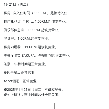
1月21日（周二）
客房…自入住时间（3:00P.M.）起接待入住。
特产礼品店（1F）… 1:00P.M.起恢复营业。
俱乐部休息室… 1:00P.M.起恢复营业。
健身房… 1:00P.M.起恢复营业。
客房内用餐… 1:00P.M.起恢复营业。
主餐厅 ITO-ZAKURA… 午餐时间起正常营业。
茶寮… 午餐时间起正常营业。
桃园中餐… 正常营业
Ascot酒吧… 正常营业
※2025年1月21日（周二）不供应早餐。
※如上所述，营业时间以外全馆关闭。