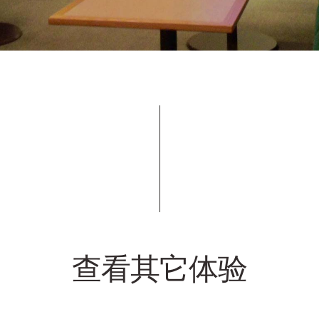
查看其它体验