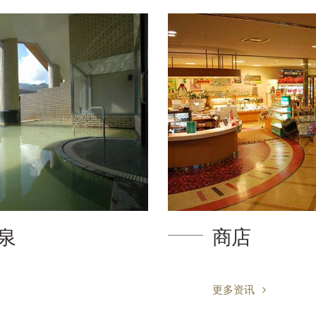
泉
商店
更多资讯