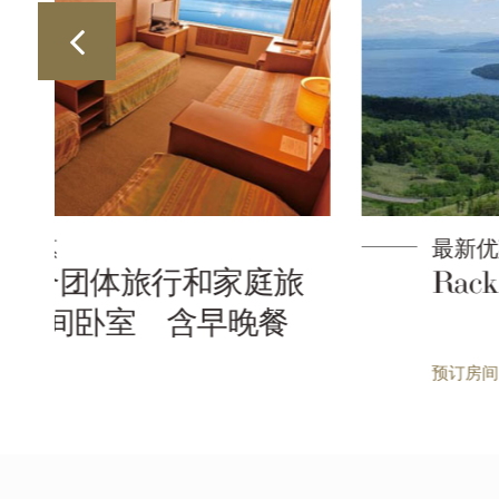
最新优惠
旅
Rack Rate
预订房间