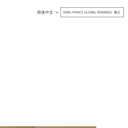
简体中文
SEIBU PRINCE GLOBAL REWARDS
登入