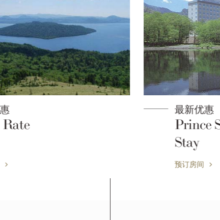
最新优惠
Prince Special 2-Nights-
Stay
预订房间