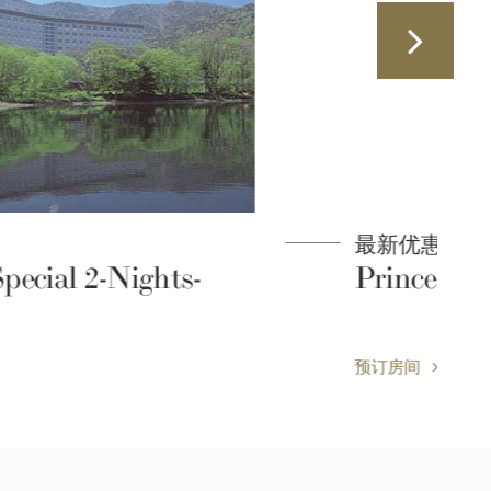
最新优惠
Prince Basic
预订房间