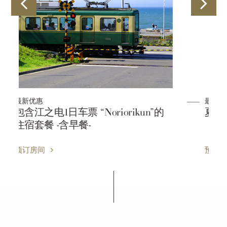
最新优惠
的
夏初和夏末入住计划
预订房间