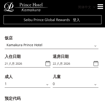
简体中文
Seibu Prince Global Rewards
登入
饭店
Kamakura Prince Hotel
入住日期
退房日期
成人
儿童
预定代码