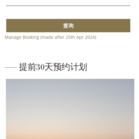
查询
Manage Booking (made after 25th Apr 2024)
提前30天预约计划