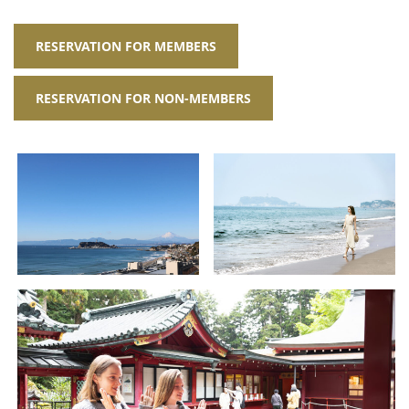
RESERVATION FOR MEMBERS
RESERVATION FOR NON-MEMBERS