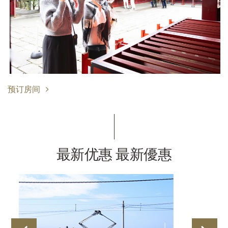
预订房间
最新优惠 最新優惠