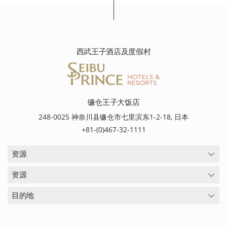
西武王子酒店及度假村
镰仓王子大饭店
248-0025 神奈川县镰仓市七里滨东1-2-18, 日本
+81-(0)467-32-1111
资源
资源
目的地