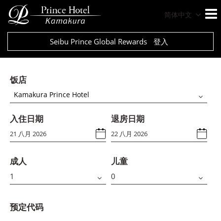
简体中文
Seibu Prince Global Rewards
登入
饭店
Kamakura Prince Hotel
入住日期
退房日期
成人
儿童
预定代码