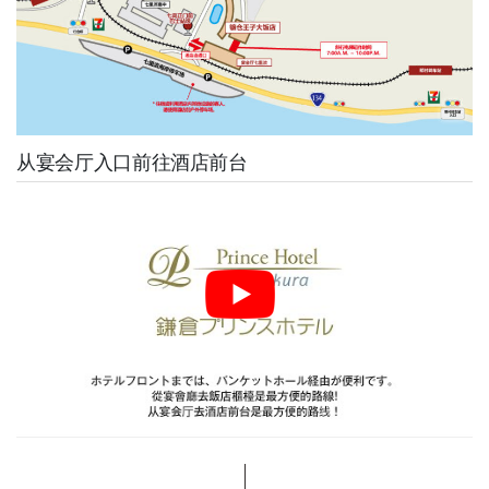
从宴会厅入口前往酒店前台