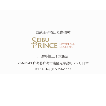
西武王子酒店及度假村
广岛格兰王子大饭店
734-8543 广岛县广岛市南区元宇品町 23-1, 日本
Tel : +81-(0)82-256-1111
资源
资源
目的地