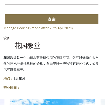
查询
Manage Booking (made after 25th Apr 2024)
设备
花园教堂
花园教堂是一个由碧水蓝天所包围的宽敞空间。您可以选择在大自
然的怀抱中举行幸福的婚礼，自由安排一些独特有趣的仪式，如放
气球或撒花等。
地点：
1层花园
营业时间：
—