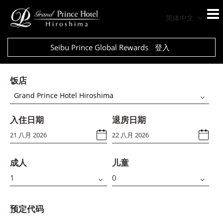
简体中文
Seibu Prince Global Rewards
登入
饭店
Grand Prince Hotel Hiroshima
入住日期
退房日期
成人
儿童
预定代码