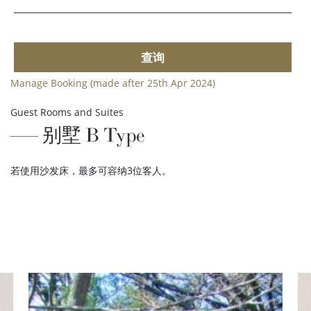
查询
Manage Booking (made after 25th Apr 2024)
Guest Rooms and Suites
别墅 B Type
若使用沙发床，最多可容纳3位客人。