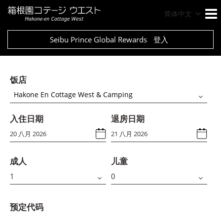
简体中文
Seibu Prince Global Rewards
登入
饭店
Hakone En Cottage West & Camping
入住日期
退房日期
成人
儿童
预定代码