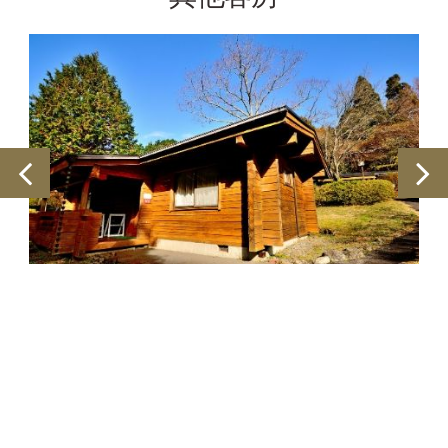
别墅 A Type